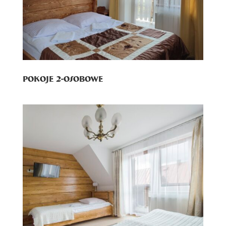
Pokoje 2-osobowe