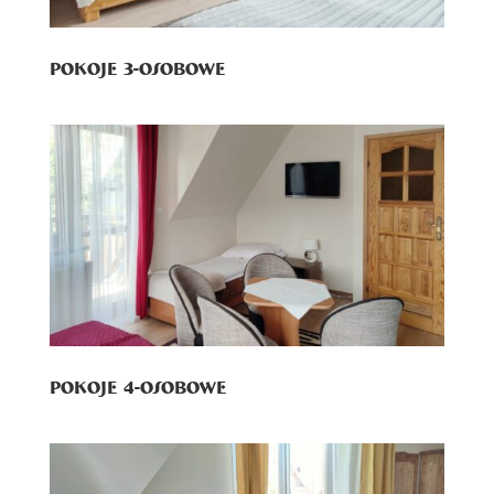
Pokoje 3-osobowe
Pokoje 4-osobowe