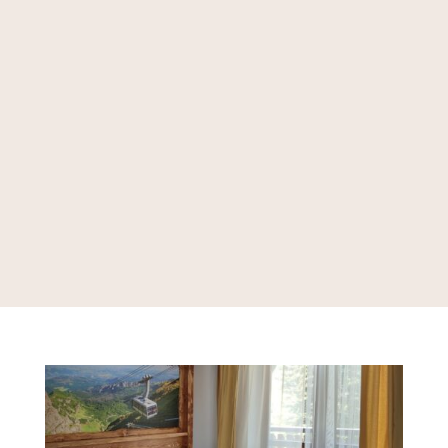
Projekty