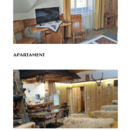
Apartament