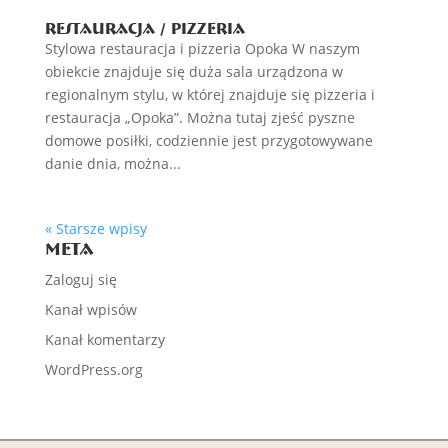
Restauracja / Pizzeria
Stylowa restauracja i pizzeria Opoka W naszym
obiekcie znajduje się duża sala urządzona w
regionalnym stylu, w której znajduje się pizzeria i
restauracja „Opoka”. Można tutaj zjeść pyszne
domowe posiłki, codziennie jest przygotowywane
danie dnia, można...
« Starsze wpisy
Meta
Zaloguj się
Kanał wpisów
Kanał komentarzy
WordPress.org